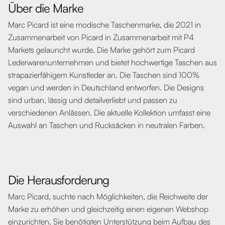
Über die Marke
Marc Picard ist eine modische Taschenmarke, die 2021 in
Zusammenarbeit von Picard in Zusammenarbeit mit P4
Markets gelauncht wurde. Die Marke gehört zum Picard
Lederwarenunternehmen und bietet hochwertige Taschen aus
strapazierfähigem Kunstleder an. Die Taschen sind 100%
vegan und werden in Deutschland entworfen. Die Designs
sind urban, lässig und detailverliebt und passen zu
verschiedenen Anlässen. Die aktuelle Kollektion umfasst eine
Auswahl an Taschen und Rucksäcken in neutralen Farben.
Die Herausforderung
Marc Picard, suchte nach Möglichkeiten, die Reichweite der
Marke zu erhöhen und gleichzeitig einen eigenen Webshop
einzurichten. Sie benötigten Unterstützung beim Aufbau des