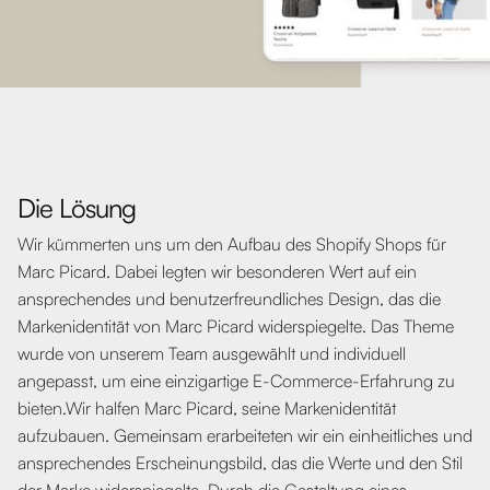
Die Lösung
Wir kümmerten uns um den Aufbau des Shopify Shops für
Marc Picard. Dabei legten wir besonderen Wert auf ein
ansprechendes und benutzerfreundliches Design, das die
Markenidentität von Marc Picard widerspiegelte. Das Theme
wurde von unserem Team ausgewählt und individuell
angepasst, um eine einzigartige E-Commerce-Erfahrung zu
bieten.Wir halfen Marc Picard, seine Markenidentität
aufzubauen. Gemeinsam erarbeiteten wir ein einheitliches und
ansprechendes Erscheinungsbild, das die Werte und den Stil
der Marke widerspiegelte. Durch die Gestaltung eines