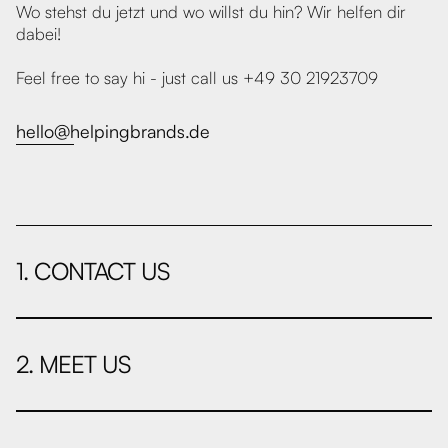
Wo stehst du jetzt und wo willst du hin? Wir helfen dir
dabei!
Feel free to say hi - just call us +49 30 21923709
hello@helpingbrands.de
1. CONTACT US
2. MEET US