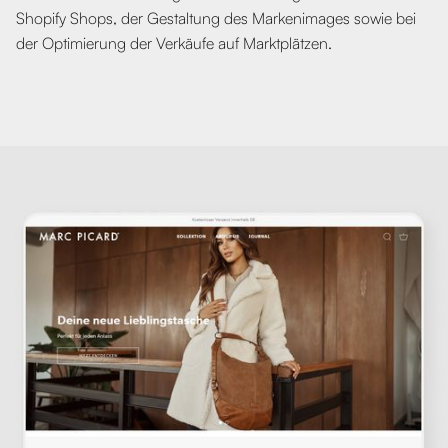
Shopify Shops, der Gestaltung des Markenimages sowie bei
der Optimierung der Verkäufe auf Marktplätzen.