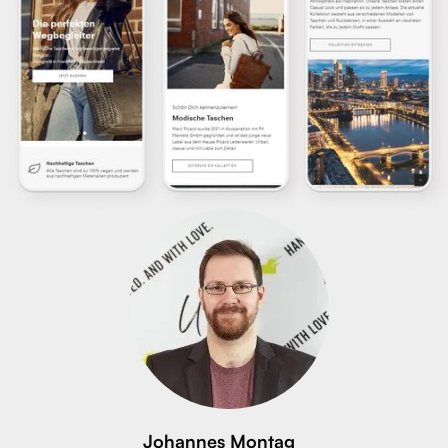
Johannes Montag