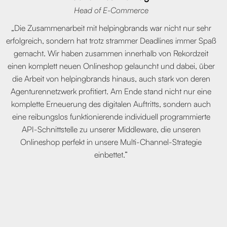
Head of E-Commerce
„Die Zusammenarbeit mit helpingbrands war nicht nur sehr
erfolgreich, sondern hat trotz strammer Deadlines immer Spaß
gemacht. Wir haben zusammen innerhalb von Rekordzeit
einen komplett neuen Onlineshop gelauncht und dabei, über
die Arbeit von helpingbrands hinaus, auch stark von deren
Agenturennetzwerk profitiert. Am Ende stand nicht nur eine
komplette Erneuerung des digitalen Auftritts, sondern auch
eine reibungslos funktionierende individuell programmierte
API-Schnittstelle zu unserer Middleware, die unseren
Onlineshop perfekt in unsere Multi-Channel-Strategie
einbettet.”