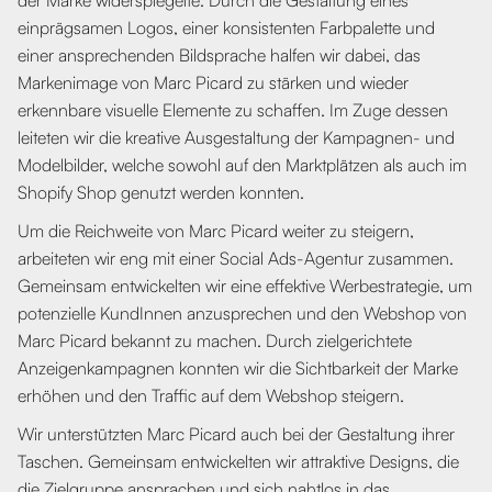
einprägsamen Logos, einer konsistenten Farbpalette und
einer ansprechenden Bildsprache halfen wir dabei, das
Markenimage von Marc Picard zu stärken und wieder
erkennbare visuelle Elemente zu schaffen. Im Zuge dessen
leiteten wir die kreative Ausgestaltung der Kampagnen- und
Modelbilder, welche sowohl auf den Marktplätzen als auch im
Shopify Shop genutzt werden konnten.
Um die Reichweite von Marc Picard weiter zu steigern,
arbeiteten wir eng mit einer Social Ads-Agentur zusammen.
Gemeinsam entwickelten wir eine effektive Werbestrategie, um
potenzielle KundInnen anzusprechen und den Webshop von
Marc Picard bekannt zu machen. Durch zielgerichtete
Anzeigenkampagnen konnten wir die Sichtbarkeit der Marke
erhöhen und den Traffic auf dem Webshop steigern.
Wir unterstützten Marc Picard auch bei der Gestaltung ihrer
Taschen. Gemeinsam entwickelten wir attraktive Designs, die
die Zielgruppe ansprachen und sich nahtlos in das