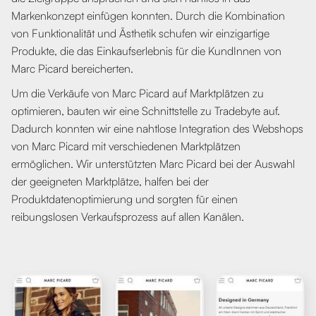
Markenkonzept einfügen konnten. Durch die Kombination
von Funktionalität und Ästhetik schufen wir einzigartige
Produkte, die das Einkaufserlebnis für die KundInnen von
Marc Picard bereicherten.
Um die Verkäufe von Marc Picard auf Marktplätzen zu
optimieren, bauten wir eine Schnittstelle zu Tradebyte auf.
Dadurch konnten wir eine nahtlose Integration des Webshops
von Marc Picard mit verschiedenen Marktplätzen
ermöglichen. Wir unterstützten Marc Picard bei der Auswahl
der geeigneten Marktplätze, halfen bei der
Produktdatenoptimierung und sorgten für einen
reibungslosen Verkaufsprozess auf allen Kanälen.