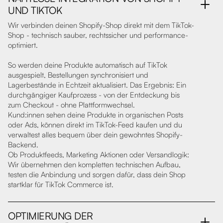
UND TIKTOK
Wir verbinden deinen Shopify-Shop direkt mit dem TikTok-
Shop - technisch sauber, rechtssicher und performance-
optimiert.
So werden deine Produkte automatisch auf TikTok
ausgespielt, Bestellungen synchronisiert und
Lagerbestände in Echtzeit aktualisiert. Das Ergebnis: Ein
durchgängiger Kaufprozess - von der Entdeckung bis
zum Checkout - ohne Plattformwechsel.
Kund:innen sehen deine Produkte in organischen Posts
oder Ads, können direkt im TikTok-Feed kaufen und du
verwaltest alles bequem über dein gewohntes Shopify-
Backend.
Ob Produktfeeds, Marketing Aktionen oder Versandlogik:
Wir übernehmen den kompletten technischen Aufbau,
testen die Anbindung und sorgen dafür, dass dein Shop
startklar für TikTok Commerce ist.
OPTIMIERUNG DER