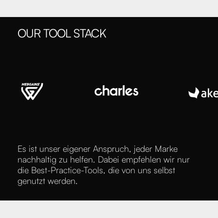
OUR TOOL STACK
Es ist unser eigener Anspruch, jeder Marke
nachhaltig zu helfen. Dabei empfehlen wir nur
die Best-Practice-Tools, die von uns selbst
genutzt werden.