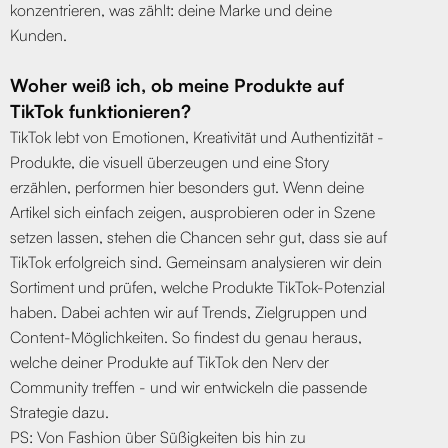
konzentrieren, was zählt: deine Marke und deine
Kunden.
Woher weiß ich, ob meine Produkte auf
TikTok funktionieren?
TikTok lebt von Emotionen, Kreativität und Authentizität -
Produkte, die visuell überzeugen und eine Story
erzählen, performen hier besonders gut. Wenn deine
Artikel sich einfach zeigen, ausprobieren oder in Szene
setzen lassen, stehen die Chancen sehr gut, dass sie auf
TikTok erfolgreich sind. Gemeinsam analysieren wir dein
Sortiment und prüfen, welche Produkte TikTok-Potenzial
haben. Dabei achten wir auf Trends, Zielgruppen und
Content-Möglichkeiten. So findest du genau heraus,
welche deiner Produkte auf TikTok den Nerv der
Community treffen - und wir entwickeln die passende
Strategie dazu.
PS: Von Fashion über Süßigkeiten bis hin zu