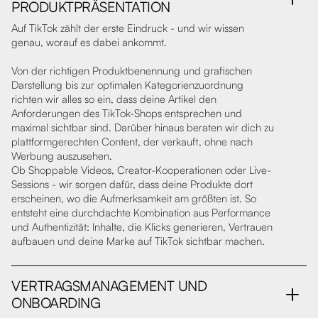
PRODUKTPRÄSENTATION
Auf TikTok zählt der erste Eindruck - und wir wissen
genau, worauf es dabei ankommt.
Von der richtigen Produktbenennung und grafischen
Darstellung bis zur optimalen Kategorienzuordnung
richten wir alles so ein, dass deine Artikel den
Anforderungen des TikTok-Shops entsprechen und
maximal sichtbar sind. Darüber hinaus beraten wir dich zu
plattformgerechten Content, der verkauft, ohne nach
Werbung auszusehen.
Ob Shoppable Videos, Creator-Kooperationen oder Live-
Sessions - wir sorgen dafür, dass deine Produkte dort
erscheinen, wo die Aufmerksamkeit am größten ist. So
entsteht eine durchdachte Kombination aus Performance
und Authentizität: Inhalte, die Klicks generieren, Vertrauen
aufbauen und deine Marke auf TikTok sichtbar machen.
VERTRAGSMANAGEMENT UND
ONBOARDING