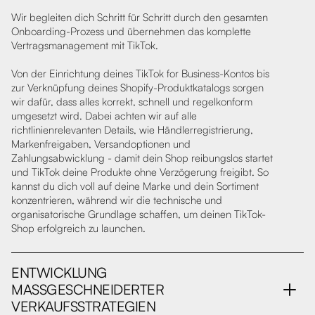
Wir begleiten dich Schritt für Schritt durch den gesamten
Onboarding-Prozess und übernehmen das komplette
Vertragsmanagement mit TikTok.
Von der Einrichtung deines TikTok for Business-Kontos bis
zur Verknüpfung deines Shopify-Produktkatalogs sorgen
wir dafür, dass alles korrekt, schnell und regelkonform
umgesetzt wird. Dabei achten wir auf alle
richtlinienrelevanten Details, wie Händlerregistrierung,
Markenfreigaben, Versandoptionen und
Zahlungsabwicklung - damit dein Shop reibungslos startet
und TikTok deine Produkte ohne Verzögerung freigibt. So
kannst du dich voll auf deine Marke und dein Sortiment
konzentrieren, während wir die technische und
organisatorische Grundlage schaffen, um deinen TikTok-
Shop erfolgreich zu launchen.
ENTWICKLUNG
MASSGESCHNEIDERTER V
ERKAUFSSTRATEGIEN