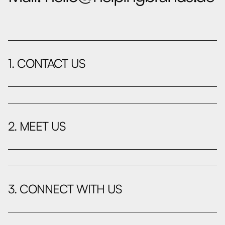
1. CONTACT US
2. MEET US
3. CONNECT WITH US