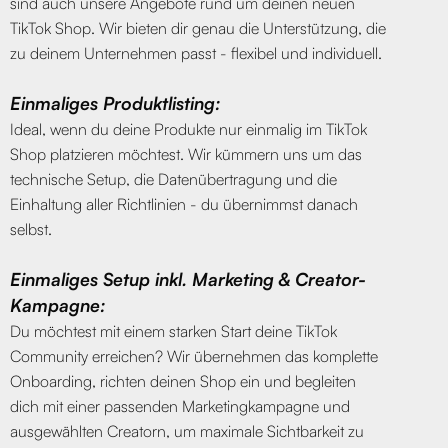
sind auch unsere Angebote rund um deinen neuen
TikTok Shop. Wir bieten dir genau die Unterstützung, die
zu deinem Unternehmen passt - flexibel und individuell.
Einmaliges Produktlisting:
Ideal, wenn du deine Produkte nur einmalig im TikTok
Shop platzieren möchtest. Wir kümmern uns um das
technische Setup, die Datenübertragung und die
Einhaltung aller Richtlinien - du übernimmst danach
selbst.
Einmaliges Setup inkl. Marketing & Creator-
Kampagne:
Du möchtest mit einem starken Start deine TikTok
Community erreichen? Wir übernehmen das komplette
Onboarding, richten deinen Shop ein und begleiten
dich mit einer passenden Marketingkampagne und
ausgewählten Creatorn, um maximale Sichtbarkeit zu