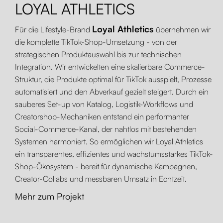
LOYAL ATHLETICS
Loyal Athletics
Für die Lifestyle-Brand
übernehmen wir
die komplette TikTok-Shop-Umsetzung - von der
strategischen Produktauswahl bis zur technischen
Integration. Wir entwickelten eine skalierbare Commerce-
Struktur, die Produkte optimal für TikTok ausspielt, Prozesse
automatisiert und den Abverkauf gezielt steigert. Durch ein
sauberes Set-up von Katalog, Logistik-Workflows und
Creatorshop-Mechaniken entstand ein performanter
Social-Commerce-Kanal, der nahtlos mit bestehenden
Systemen harmoniert. So ermöglichen wir Loyal Athletics
ein transparentes, effizientes und wachstumsstarkes TikTok-
Shop-Ökosystem - bereit für dynamische Kampagnen,
Creator-Collabs und messbaren Umsatz in Echtzeit.
Mehr zum Projekt