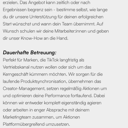
erzielen. Das Angebot kann zeitlich oder nach
Ergebnissen begrenz sein - bestimme selbst, wie lange
du dir unsere Unterstützung für deinen erfolgreichen
Start wünschst und wann dein Team übernimmt. Auf
Wunsch schulen wir deine Mitarbeiter:innen und geben
dir unser Know-How an die Hand.
Dauerhafte Betreuung:
Perfekt für Marken, die TikTok langfristig als
Vertriebskanal nutzen wollen oder sich um das
Kerngeschäft kümmern möchten. Wir sorgen für die
laufende Produktsynchronisation, übernehmen das
Creator-Management, setzen regelmäßig Aktionen um
und optimieren deine Performance fortlaufend. Dabei
können wir entweder komplett eigenständig agieren
oder arbeiten in enger Absprache mit deinem
Marketingteam zusammen, um Aktionen
Plattformübergreifend umzusetzen.