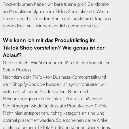
Trockenblumen haben wir bereits eine groß Bandbreite
an Produkte erfolgreich im TikTok Shop platziert. Wenn
du unsicher bist, ob dein Sortiment funktioniert, frag uns
gerne direkt an - wir beraten dich gerne individuell.
Wie kann ich mit das Produktlisting im
TikTok Shop vorstellen? Wie genau ist der
Ablauf?
Ganz einfach: Wir übernehmen für dich den kompletten
Setup-Prozess!
Nachdem dein TikTok-for-Business-Konto erstellt und
dein Shopify-Shop verbunden ist, synchronisieren wir
automatisch deine Produktdaten, Bilder und
Beschreibungen mit dem TikTok Shop. Im nächsten
Schritt sorgen wir dafür, dass alle Produkte den TikTok-
Richtlinien entsprechen, richtig kategorisiert sind und
optimal präsentiert werden. So erscheinen deine Artikel
direkt auf deinem TikTok-Profil und können über Videos,