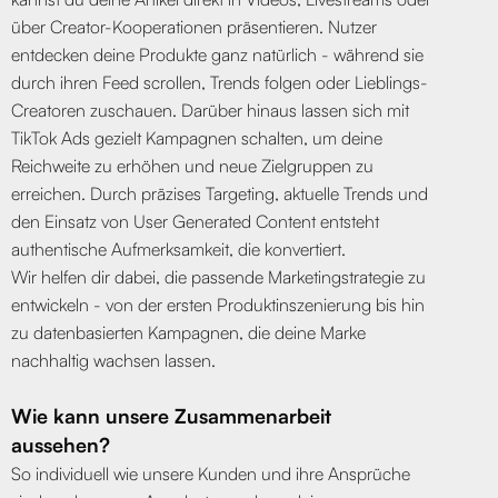
über Creator-Kooperationen präsentieren. Nutzer
entdecken deine Produkte ganz natürlich - während sie
durch ihren Feed scrollen, Trends folgen oder Lieblings-
Creatoren zuschauen. Darüber hinaus lassen sich mit
TikTok Ads gezielt Kampagnen schalten, um deine
Reichweite zu erhöhen und neue Zielgruppen zu
erreichen. Durch präzises Targeting, aktuelle Trends und
den Einsatz von User Generated Content entsteht
authentische Aufmerksamkeit, die konvertiert.
Wir helfen dir dabei, die passende Marketingstrategie zu
entwickeln - von der ersten Produktinszenierung bis hin
zu datenbasierten Kampagnen, die deine Marke
nachhaltig wachsen lassen.
Wie kann unsere Zusammenarbeit
aussehen?
So individuell wie unsere Kunden und ihre Ansprüche