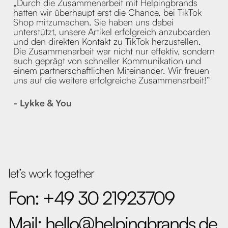
„Durch die Zusammenarbeit mit Helpingbrands
hatten wir überhaupt erst die Chance, bei TikTok
Shop mitzumachen. Sie haben uns dabei
unterstützt, unsere Artikel erfolgreich anzuboarden
und den direkten Kontakt zu TikTok herzustellen.
Die Zusammenarbeit war nicht nur effektiv, sondern
auch geprägt von schneller Kommunikation und
einem partnerschaftlichen Miteinander. Wir freuen
uns auf die weitere erfolgreiche Zusammenarbeit!“
- Lykke & You
let’s work together
Fon: +49 30 21923709
Mail: hello@helpingbrands.de