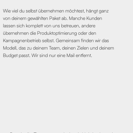
Wie viel du selbst übernehmen möchtest, hängt ganz
von deinem gewählten Paket ab. Manche Kunden
lassen sich komplett von uns betreuen, andere
übernehmen die Produktoptimierung oder den
Kampagnenbetrieb selbst. Gemeinsam finden wir das
Modell, das zu deinem Team, deinen Zielen und deinem
Budget passt. Wir sind nur eine Mail entfernt.
KONTAKTIERE UNS