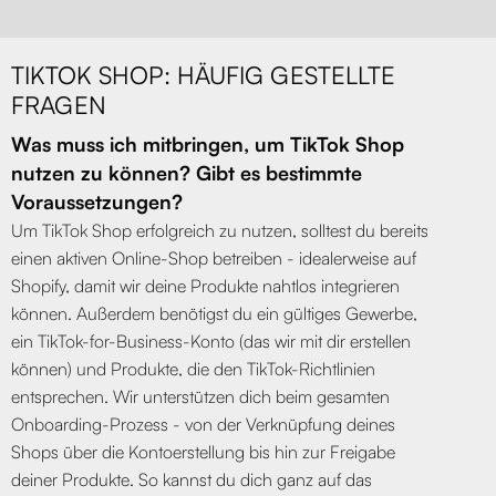
TIKTOK SHOP: HÄUFIG GESTELLTE
FRAGEN
Was muss ich mitbringen, um TikTok Shop
nutzen zu können? Gibt es bestimmte
Voraussetzungen?
Um TikTok Shop erfolgreich zu nutzen, solltest du bereits
einen aktiven Online-Shop betreiben - idealerweise auf
Shopify, damit wir deine Produkte nahtlos integrieren
können. Außerdem benötigst du ein gültiges Gewerbe,
ein TikTok-for-Business-Konto (das wir mit dir erstellen
können) und Produkte, die den TikTok-Richtlinien
entsprechen. Wir unterstützen dich beim gesamten
Onboarding-Prozess - von der Verknüpfung deines
Shops über die Kontoerstellung bis hin zur Freigabe
deiner Produkte. So kannst du dich ganz auf das