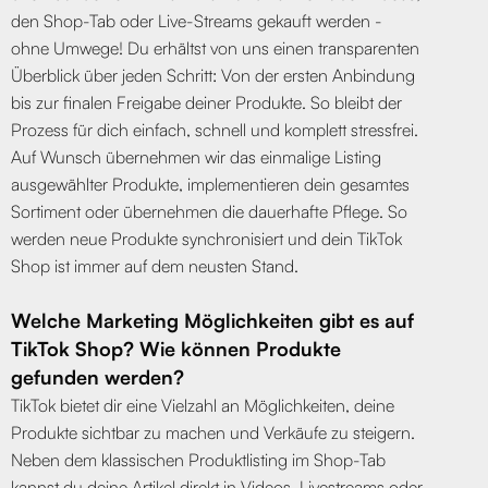
den Shop-Tab oder Live-Streams gekauft werden -
ohne Umwege! Du erhältst von uns einen transparenten
Überblick über jeden Schritt: Von der ersten Anbindung
bis zur finalen Freigabe deiner Produkte. So bleibt der
Prozess für dich einfach, schnell und komplett stressfrei.
Auf Wunsch übernehmen wir das einmalige Listing
ausgewählter Produkte, implementieren dein gesamtes
Sortiment oder übernehmen die dauerhafte Pflege. So
werden neue Produkte synchronisiert und dein TikTok
Shop ist immer auf dem neusten Stand.
Welche Marketing Möglichkeiten gibt es auf
TikTok Shop? Wie können Produkte
gefunden werden?
TikTok bietet dir eine Vielzahl an Möglichkeiten, deine
Produkte sichtbar zu machen und Verkäufe zu steigern.
Neben dem klassischen Produktlisting im Shop-Tab
kannst du deine Artikel direkt in Videos, Livestreams oder