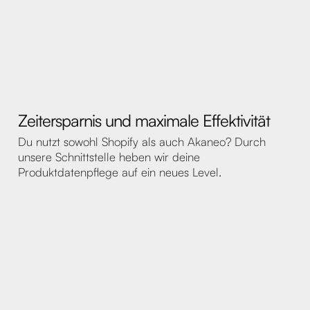
Zeitersparnis und maximale Effektivität
Du nutzt sowohl Shopify als auch Akaneo? Durch
unsere Schnittstelle heben wir deine
Produktdatenpflege auf ein neues Level.