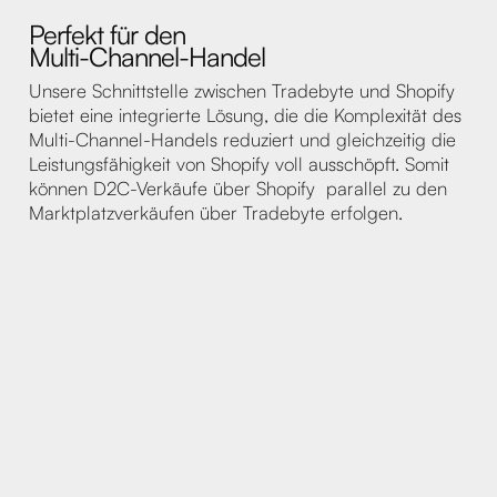
Perfekt für den
Multi-Channel-Handel
Unsere Schnittstelle zwischen Tradebyte und Shopify
bietet eine integrierte Lösung, die die Komplexität des
Multi-Channel-Handels reduziert und gleichzeitig die
Leistungsfähigkeit von Shopify voll ausschöpft. Somit
können D2C-Verkäufe über Shopify parallel zu den
Marktplatzverkäufen über Tradebyte erfolgen.