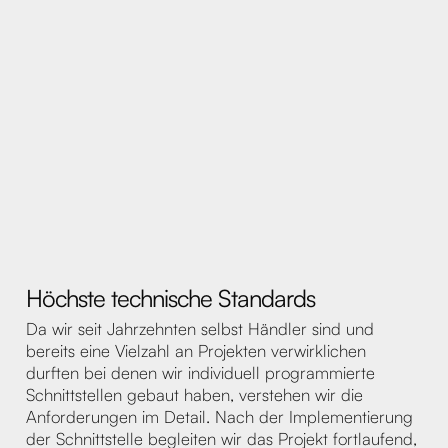
Höchste technische Standards
Da wir seit Jahrzehnten selbst Händler sind und
bereits eine Vielzahl an Projekten verwirklichen
durften bei denen wir individuell programmierte
Schnittstellen gebaut haben, verstehen wir die
Anforderungen im Detail. Nach der Implementierung
der Schnittstelle begleiten wir das Projekt fortlaufend,