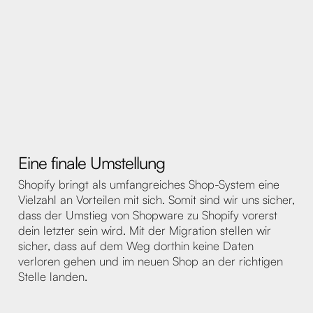
Eine finale Umstellung
Shopify bringt als umfangreiches Shop-System eine
Vielzahl an Vorteilen mit sich. Somit sind wir uns sicher,
dass der Umstieg von Shopware zu Shopify vorerst
dein letzter sein wird. Mit der Migration stellen wir
sicher, dass auf dem Weg dorthin keine Daten
verloren gehen und im neuen Shop an der richtigen
Stelle landen.