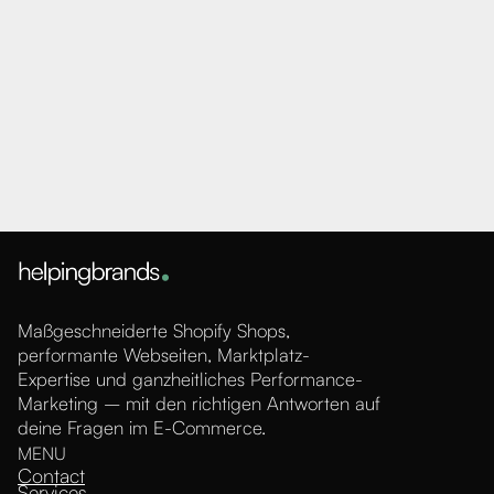
Maßgeschneiderte Shopify Shops,
performante Webseiten, Marktplatz-
Expertise und ganzheitliches Performance-
Marketing – mit den richtigen Antworten auf
deine Fragen im E-Commerce.
MENU
Contact
Services