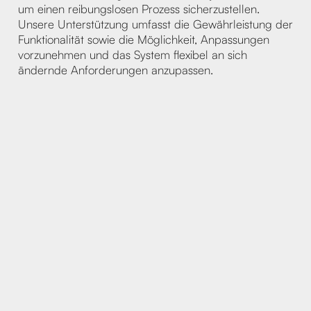
um einen reibungslosen Prozess sicherzustellen.
Unsere Unterstützung umfasst die Gewährleistung der
Funktionalität sowie die Möglichkeit, Anpassungen
vorzunehmen und das System flexibel an sich
ändernde Anforderungen anzupassen.