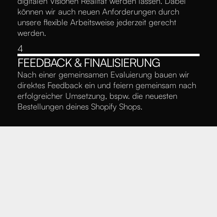
digitalen Visionen Realität werden lassen. Dabei
können wir auch neuen Anforderungen durch
unsere flexible Arbeitsweise jederzeit gerecht
werden.
4
FEEDBACK & FINALISIERUNG
Nach einer gemeinsamen Evaluierung bauen wir
direktes Feedback ein und feiern gemeinsam nach
erfolgreicher Umsetzung, bspw. die neuesten
Bestellungen deines Shopify Shops.