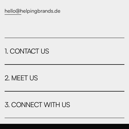
hello@helpingbrands.de
1. CONTACT US
2. MEET US
3. CONNECT WITH US