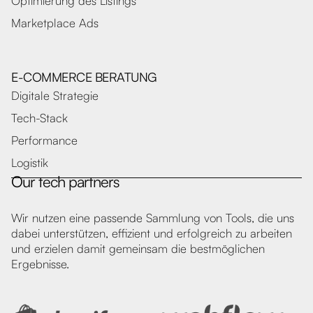
Optimierung des Listings
Marketplace Ads
E-COMMERCE BERATUNG
Digitale Strategie
Tech-Stack
Performance
Logistik
Our tech partners
Wir nutzen eine passende Sammlung von Tools, die uns
dabei unterstützen, effizient und erfolgreich zu arbeiten
und erzielen damit gemeinsam die bestmöglichen
Ergebnisse.