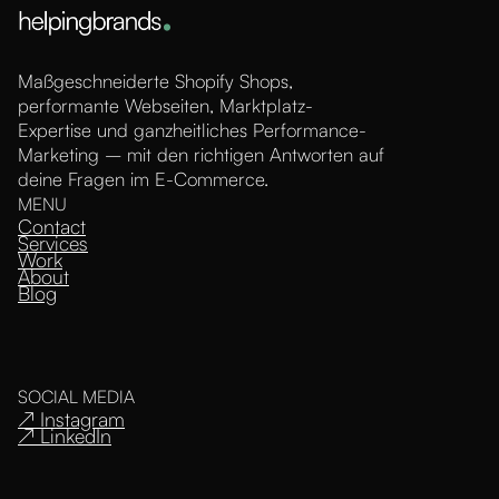
Maßgeschneiderte Shopify Shops,
performante Webseiten, Marktplatz-
Expertise und ganzheitliches Performance-
Marketing – mit den richtigen Antworten auf
deine Fragen im E-Commerce.
MENU
Contact
Services
Work
About
Blog
SOCIAL MEDIA
↗ Instagram
↗ LinkedIn