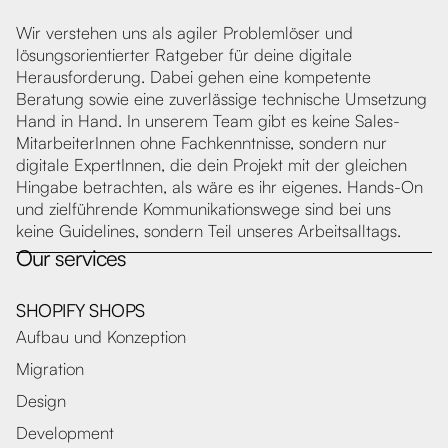
Wir verstehen uns als agiler Problemlöser und
lösungsorientierter Ratgeber für deine digitale
Herausforderung. Dabei gehen eine kompetente
Beratung sowie eine zuverlässige technische Umsetzung
Hand in Hand. In unserem Team gibt es keine Sales-
MitarbeiterInnen ohne Fachkenntnisse, sondern nur
digitale ExpertInnen, die dein Projekt mit der gleichen
Hingabe betrachten, als wäre es ihr eigenes. Hands-On
und zielführende Kommunikationswege sind bei uns
keine Guidelines, sondern Teil unseres Arbeitsalltags.
Our services
SHOPIFY SHOPS
Aufbau und Konzeption
Migration
Design
Development