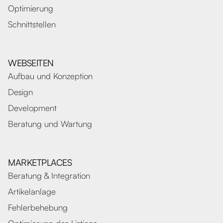
Optimierung
Schnittstellen
WEBSEITEN
Aufbau und Konzeption
Design
Development
Beratung und Wartung
MARKETPLACES
Beratung & Integration
Artikelanlage
Fehlerbehebung