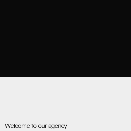
Welcome to our agency