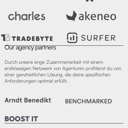
Our agency partners
Durch unsere enge Zusammenarbeit mit einem
erstklassigen Netzwerk von Agenturen profitierst du von
einer ganzheitlichen Lösung, die deine spezifischen
Anforderungen optimal erfüllt.