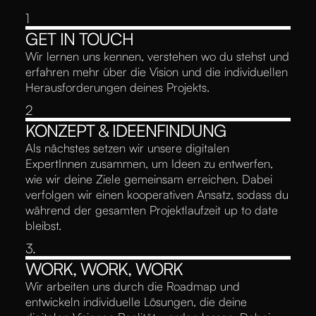
1
GET IN TOUCH
Wir lernen uns kennen, verstehen wo du stehst und
erfahren mehr über die Vision und die individuellen
Herausforderungen deines Projekts.
2
KONZEPT & IDEENFINDUNG
Als nächstes setzen wir unsere digitalen
ExpertInnen zusammen, um Ideen zu entwerfen,
wie wir deine Ziele gemeinsam erreichen. Dabei
verfolgen wir einen kooperativen Ansatz, sodass du
während der gesamten Projektlaufzeit up to date
bleibst.
3.
WORK, WORK, WORK
Wir arbeiten uns durch die Roadmap und
entwickeln individuelle Lösungen, die deine