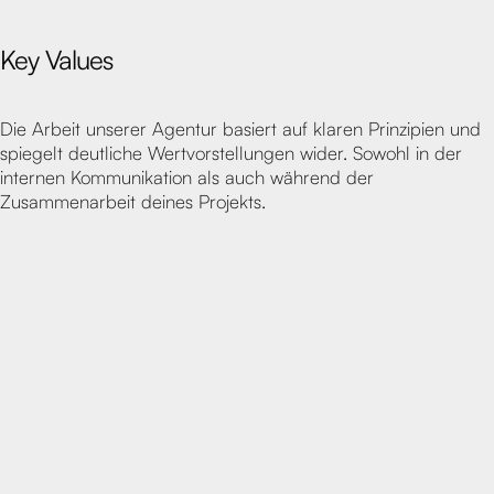
Key Values
Die Arbeit unserer Agentur basiert auf klaren Prinzipien und
spiegelt deutliche Wertvorstellungen wider. Sowohl in der
internen Kommunikation als auch während der
Zusammenarbeit deines Projekts.