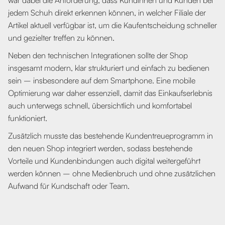
jedem Schuh direkt erkennen können, in welcher Filiale der
Artikel aktuell verfügbar ist, um die Kaufentscheidung schneller
und gezielter treffen zu können.
Neben den technischen Integrationen sollte der Shop
insgesamt modern, klar strukturiert und einfach zu bedienen
sein – insbesondere auf dem Smartphone. Eine mobile
Optimierung war daher essenziell, damit das Einkaufserlebnis
auch unterwegs schnell, übersichtlich und komfortabel
funktioniert.
Zusätzlich musste das bestehende Kundentreueprogramm in
den neuen Shop integriert werden, sodass bestehende
Vorteile und Kundenbindungen auch digital weitergeführt
werden können – ohne Medienbruch und ohne zusätzlichen
Aufwand für Kundschaft oder Team.