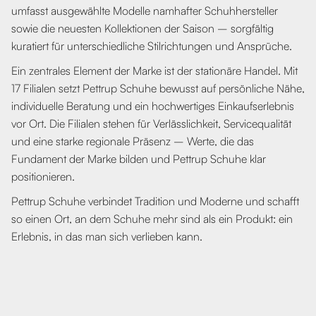
umfasst ausgewählte Modelle namhafter Schuhhersteller
sowie die neuesten Kollektionen der Saison – sorgfältig
kuratiert für unterschiedliche Stilrichtungen und Ansprüche.
Ein zentrales Element der Marke ist der stationäre Handel. Mit
17 Filialen setzt Pettrup Schuhe bewusst auf persönliche Nähe,
individuelle Beratung und ein hochwertiges Einkaufserlebnis
vor Ort. Die Filialen stehen für Verlässlichkeit, Servicequalität
und eine starke regionale Präsenz – Werte, die das
Fundament der Marke bilden und Pettrup Schuhe klar
positionieren.
Pettrup Schuhe verbindet Tradition und Moderne und schafft
so einen Ort, an dem Schuhe mehr sind als ein Produkt: ein
Erlebnis, in das man sich verlieben kann.