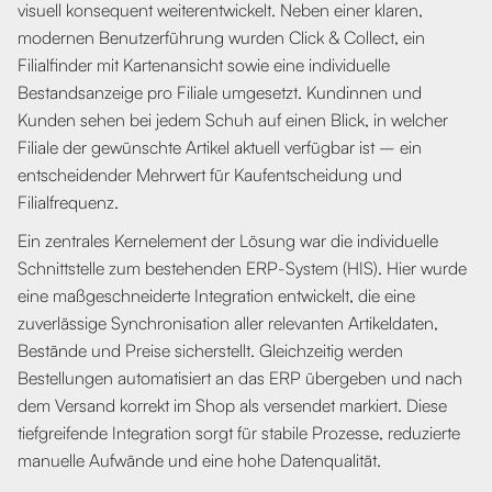
visuell konsequent weiterentwickelt. Neben einer klaren,
modernen Benutzerführung wurden Click & Collect, ein
Filialfinder mit Kartenansicht sowie eine individuelle
Bestandsanzeige pro Filiale umgesetzt. Kundinnen und
Kunden sehen bei jedem Schuh auf einen Blick, in welcher
Filiale der gewünschte Artikel aktuell verfügbar ist – ein
entscheidender Mehrwert für Kaufentscheidung und
Filialfrequenz.
Ein zentrales Kernelement der Lösung war die individuelle
Schnittstelle zum bestehenden ERP-System (HIS). Hier wurde
eine maßgeschneiderte Integration entwickelt, die eine
zuverlässige Synchronisation aller relevanten Artikeldaten,
Bestände und Preise sicherstellt. Gleichzeitig werden
Bestellungen automatisiert an das ERP übergeben und nach
dem Versand korrekt im Shop als versendet markiert. Diese
tiefgreifende Integration sorgt für stabile Prozesse, reduzierte
manuelle Aufwände und eine hohe Datenqualität.