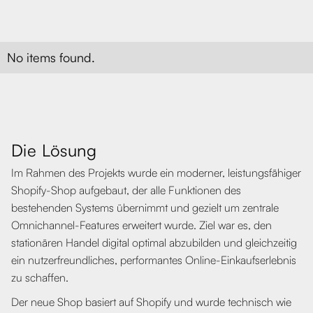
No items found.
Die Lösung
Im Rahmen des Projekts wurde ein moderner, leistungsfähiger
Shopify-Shop aufgebaut, der alle Funktionen des
bestehenden Systems übernimmt und gezielt um zentrale
Omnichannel-Features erweitert wurde. Ziel war es, den
stationären Handel digital optimal abzubilden und gleichzeitig
ein nutzerfreundliches, performantes Online-Einkaufserlebnis
zu schaffen.
Der neue Shop basiert auf Shopify und wurde technisch wie